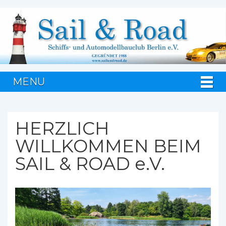
MENU
HERZLICH
WILLKOMMEN BEIM
SAIL & ROAD e.V.