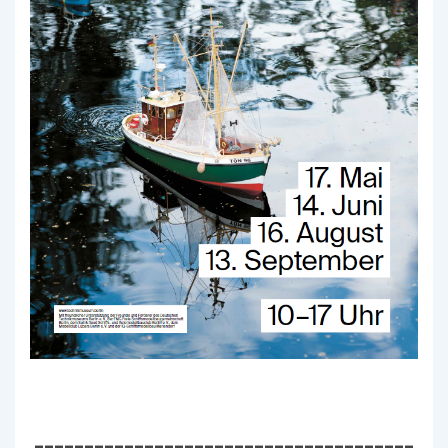
--------------------------------------