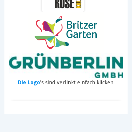
Die Logo
's sind verlinkt einfach klicken.