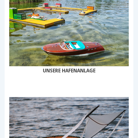
UNSERE HAFENANLAGE