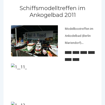
Schiffsmodelltreffen im
Ankogelbad 2011
Modellbootreffen im
Ankodelbad (Berlin
Mariendorf)...