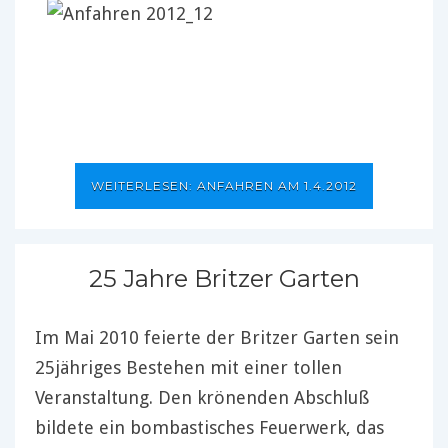
WEITERLESEN: ANFAHREN AM 1.4.2012
25 Jahre Britzer Garten
Im Mai 2010 feierte der Britzer Garten sein
25jähriges Bestehen mit einer tollen
Veranstaltung. Den krönenden Abschluß
bildete ein bombastisches Feuerwerk, das