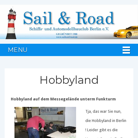
MENU
Hobbyland
Hobbyland auf dem Messegelände unterm Funkturm
Tja, das war Sie nun,
die Hobbyland in Berlin
!
Leider gibt es die