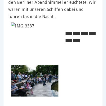
den Berliner Abendhimmel erleuchtete. Wir
waren mit unseren Schiffen dabei und
fuhren bis in die Nacht...