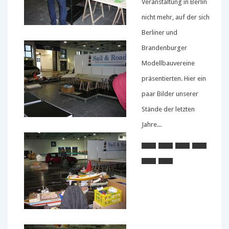
Veranstaltung in Berlin
nicht mehr, auf der sich
Berliner und
Brandenburger
Modellbauvereine
präsentierten.
Hier ein
paar Bilder unserer
Stände der letzten
Jahre...