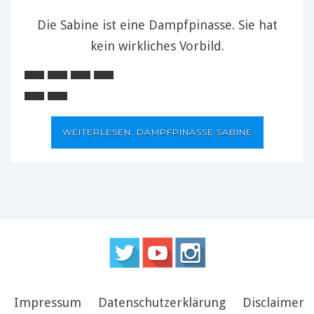
Die Sabine ist eine Dampfpinasse. Sie hat
kein wirkliches Vorbild.
WEITERLESEN: DAMPFPINASSE SABINE
Impressum
Datenschutzerklärung
Disclaimer