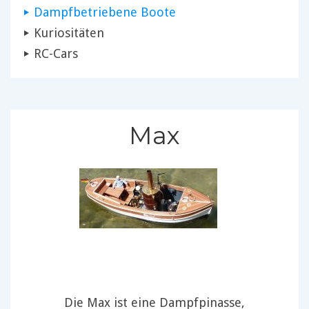
Dampfbetriebene Boote
Kuriositäten
RC-Cars
Max
Die Max ist eine Dampfpinasse,